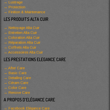
Lustrage
Protection
Finition & Maintenance
LES PRODUITS ALTA CUIR
Nettoyage Alta Cuir
Entretien Alta Cuir
Coloration Alta Cuir
Réparation Alta Cuir
Coffrets Alta Cuir
Accessoires Alta Cuir
LES PRESTATIONS ELEGANCE CARE
After Care
Basic Care
Detailing Care
Céram Care
Color Care
Renove Care
A PROPOS D'ELÉGANCE CARE
Facebook Elégance Care