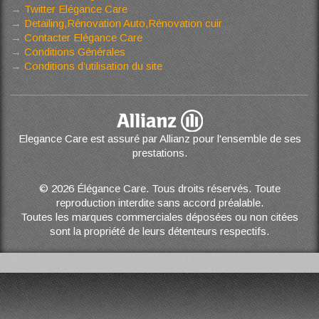
Twitter Elégance Care
Detailing,Rénovation Auto,Rénovation cuir
Contacter Elégance Care
Conditions Générales
Conditions d’utilisation du site
Elegance Care est assuré par Allianz pour l'ensemble de ses
prestations.
© 2026 Élégance Care. Tous droits réservés. Toute
reproduction interdite sans accord préalable.
Toutes les marques commerciales déposées ou non citées
sont la propriété de leurs détenteurs respectifs.