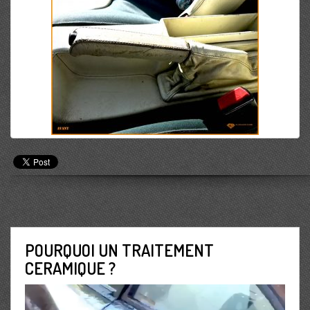
POURQUOI UN TRAITEMENT
CERAMIQUE ?
Lecteur
vidéo