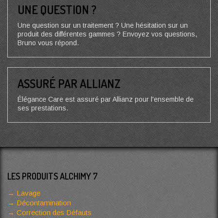
UNE QUESTION ?
Une question sur un traitement ? Une hésitation sur un
produit des différentes gammes ? Envoyez vos questions,
Bruno vous répond.
ASSURÉ PAR ALLIANZ
Élégance Care est assuré par Allianz pour l'ensemble de
ses prestations.
LES PRODUITS ALCHIMY 7
Lavage
Décontamination
Correction des Défauts