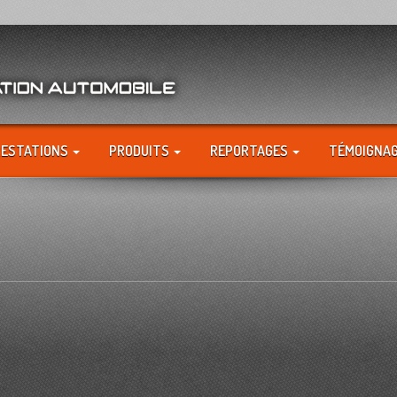
RESTATIONS
PRODUITS
REPORTAGES
TÉMOIGNA