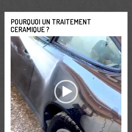
POURQUOI UN TRAITEMENT
CERAMIQUE ?
Lecteur
vidéo