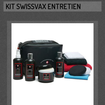
KIT SWISSVAX ENTRETIEN