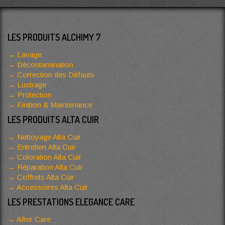
LES PRODUITS ALCHIMY 7
Lavage
Décontamination
Correction des Défauts
Lustrage
Protection
Finition & Maintenance
LES PRODUITS ALTA CUIR
Nettoyage Alta Cuir
Entretien Alta Cuir
Coloration Alta Cuir
Réparation Alta Cuir
Coffrets Alta Cuir
Accessoires Alta Cuir
LES PRESTATIONS ELEGANCE CARE
After Care