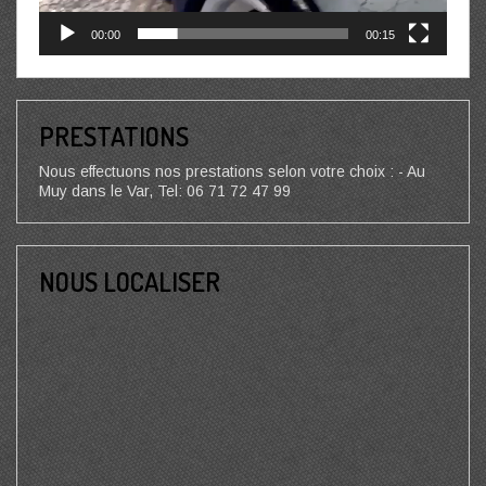
00:00
00:15
PRESTATIONS
Nous effectuons nos prestations selon votre choix : - Au
Muy dans le Var, Tel: 06 71 72 47 99
NOUS LOCALISER