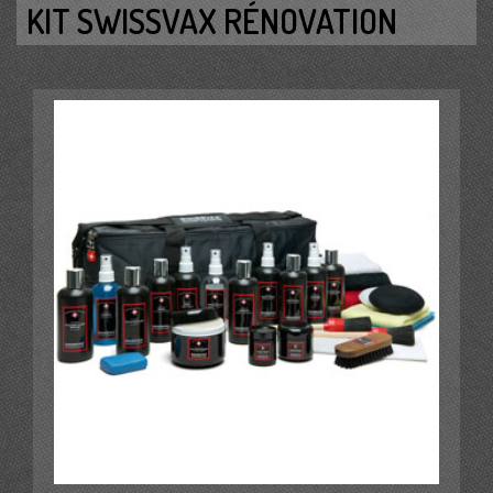
KIT SWISSVAX RÉNOVATION