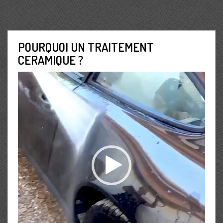
POURQUOI UN TRAITEMENT
CERAMIQUE ?
Lecteur
vidéo