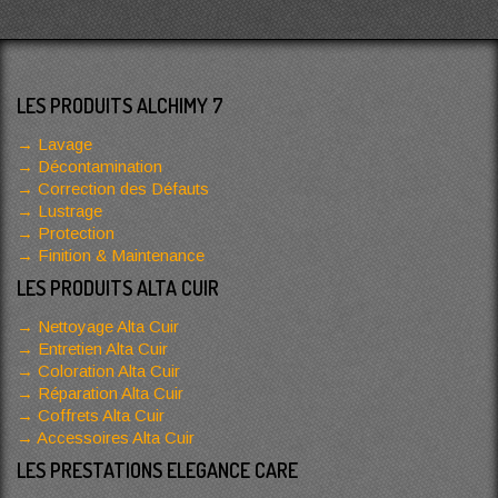
LES PRODUITS ALCHIMY 7
Lavage
Décontamination
Correction des Défauts
Lustrage
Protection
Finition & Maintenance
LES PRODUITS ALTA CUIR
Nettoyage Alta Cuir
Entretien Alta Cuir
Coloration Alta Cuir
Réparation Alta Cuir
Coffrets Alta Cuir
Accessoires Alta Cuir
LES PRESTATIONS ELEGANCE CARE