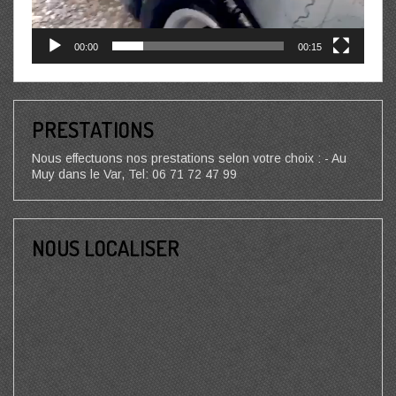
00:00
00:15
PRESTATIONS
Nous effectuons nos prestations selon votre choix : - Au
Muy dans le Var, Tel: 06 71 72 47 99
NOUS LOCALISER