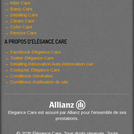
After Care
Basic Care
Detailing Care
Céram Care
Color Care
Renove Care
A PROPOS D'ELÉGANCE CARE
Facebook Elégance Care
Twitter Elégance Care
Detailing,Rénovation Auto,Rénovation cuir
Contacter Elégance Care
Conditions Générales
Conditions d’utilisation du site
Elegance Care est assuré par Allianz pour l'ensemble de ses
prestations.
© 2026 Élégance Care. Tous droits réservés. Toute