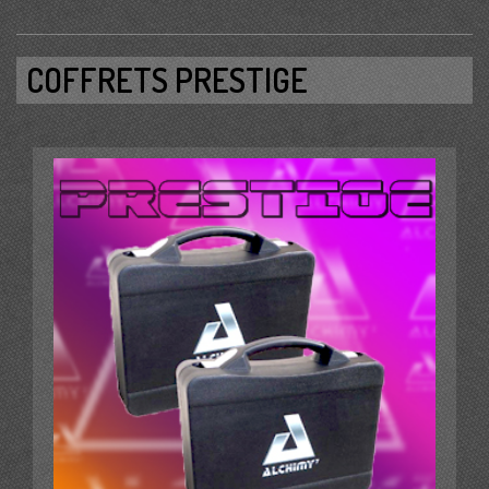
COFFRETS PRESTIGE