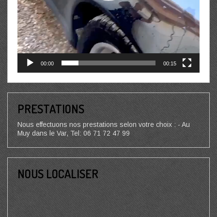
00:00
00:15
PRESTATIONS
Nous effectuons nos prestations selon votre choix : - Au
Muy dans le Var, Tel: 06 71 72 47 99
NOUS LOCALISER