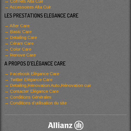
Coffrets Alta Cuir
Accessoires Alta Cuir
LES PRESTATIONS ELEGANCE CARE
After Care
Basic Care
Detailing Care
Céram Care
Color Care
Renove Care
A PROPOS D'ELÉGANCE CARE
Facebook Elégance Care
Twitter Elégance Care
Detailing,Rénovation Auto,Rénovation cuir
Contacter Elégance Care
Conditions Générales
Conditions d’utilisation du site