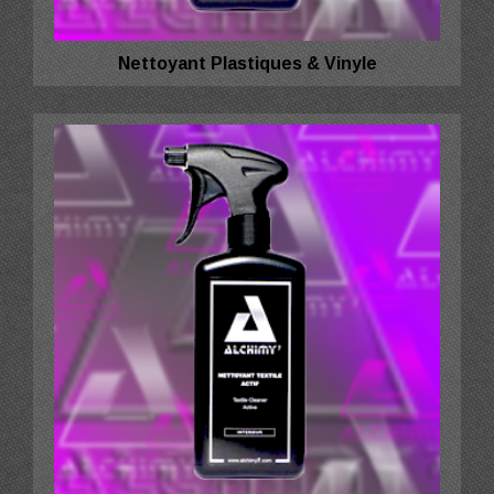
Nettoyant Plastiques & Vinyle