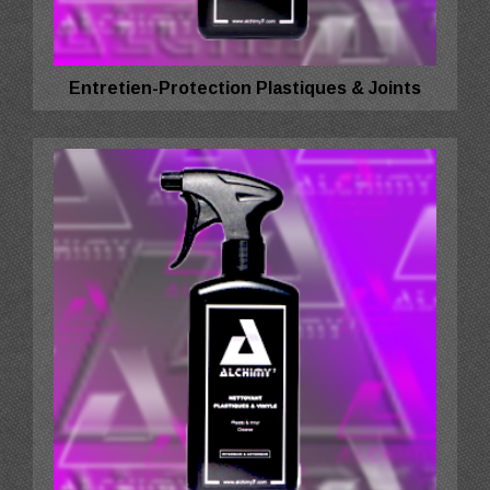
Entretien-Protection Plastiques & Joints