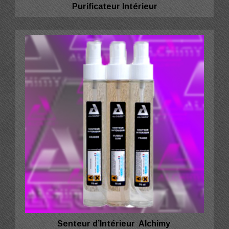
Purificateur Intérieur
Senteur d’Intérieur Alchimy