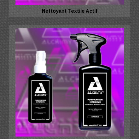
Nettoyant Textile Actif