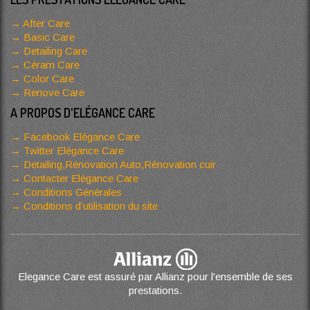
After Care
Basic Care
Detailing Care
Céram Care
Color Care
Renove Care
A PROPOS D'ELÉGANCE CARE
Facebook Elégance Care
Twitter Elégance Care
Detailing,Rénovation Auto,Rénovation cuir
Contacter Elégance Care
Conditions Générales
Conditions d’utilisation du site
Elegance Care est assuré par Allianz pour l'ensemble de ses
prestations.