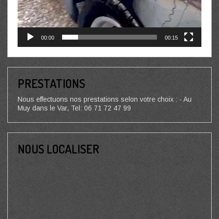
00:00
00:15
PRESTATIONS
Nous effectuons nos prestations selon votre choix : - Au
Muy dans le Var, Tel: 06 71 72 47 99
NOUS LOCALISER