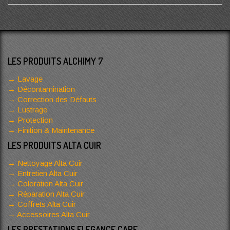
LES PRODUITS ALCHIMY 7
Lavage
Décontamination
Correction des Défauts
Lustrage
Protection
Finition & Maintenance
LES PRODUITS ALTA CUIR
Nettoyage Alta Cuir
Entretien Alta Cuir
Coloration Alta Cuir
Réparation Alta Cuir
Coffrets Alta Cuir
Accessoires Alta Cuir
LES PRESTATIONS ELEGANCE CARE