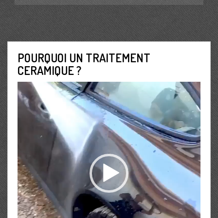
POURQUOI UN TRAITEMENT
CERAMIQUE ?
Lecteur
vidéo