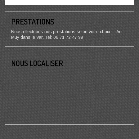
PRESTATIONS
Nous effectuons nos prestations selon votre choix : - Au
Muy dans le Var, Tel: 06 71 72 47 99
NOUS LOCALISER