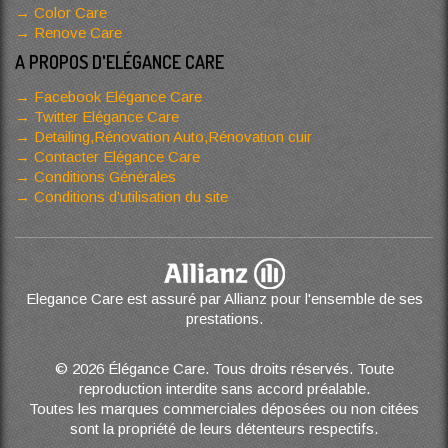
Color Care
Renove Care
A PROPOS D'ELÉGANCE CARE
Facebook Elégance Care
Twitter Elégance Care
Detailing,Rénovation Auto,Rénovation cuir
Contacter Elégance Care
Conditions Générales
Conditions d’utilisation du site
Elegance Care est assuré par Allianz pour l'ensemble de ses
prestations.
© 2026 Élégance Care. Tous droits réservés. Toute
reproduction interdite sans accord préalable.
Toutes les marques commerciales déposées ou non citées
sont la propriété de leurs détenteurs respectifs.