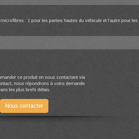
microfibres : 1 pour les parties hautes du véhicule et l’autre pour les
ander ce produit en nous contactant via
contact, nous répondrons à votre demande
ans les plus brefs délais.
Nous contacter