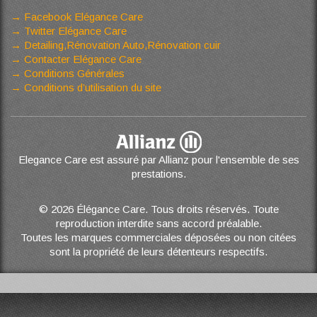
Facebook Elégance Care
Twitter Elégance Care
Detailing,Rénovation Auto,Rénovation cuir
Contacter Elégance Care
Conditions Générales
Conditions d’utilisation du site
Elegance Care est assuré par Allianz pour l'ensemble de ses
prestations.
© 2026 Élégance Care. Tous droits réservés. Toute
reproduction interdite sans accord préalable.
Toutes les marques commerciales déposées ou non citées
sont la propriété de leurs détenteurs respectifs.