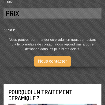
main.
PRIX
06,50 €
Vous pouvez commander ce produit en nous contactant
via le formulaire de contact, nous répondrons à votre
demande dans les plus brefs délais.
Nous contacter
POURQUOI UN TRAITEMENT
CERAMIQUE ?