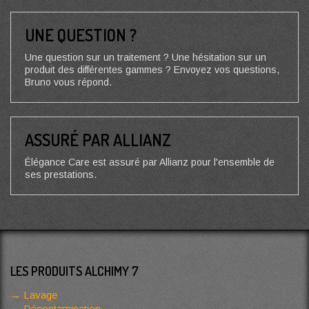
UNE QUESTION ?
Une question sur un traitement ? Une hésitation sur un
produit des différentes gammes ? Envoyez vos questions,
Bruno vous répond.
ASSURÉ PAR ALLIANZ
Élégance Care est assuré par Allianz pour l'ensemble de
ses prestations.
LES PRODUITS ALCHIMY 7
Lavage
Décontamination