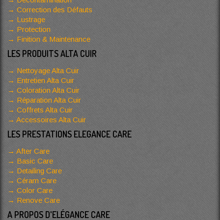
Correction des Défauts
Lustrage
Protection
Finition & Maintenance
LES PRODUITS ALTA CUIR
Nettoyage Alta Cuir
Entretien Alta Cuir
Coloration Alta Cuir
Réparation Alta Cuir
Coffrets Alta Cuir
Accessoires Alta Cuir
LES PRESTATIONS ELEGANCE CARE
After Care
Basic Care
Detailing Care
Céram Care
Color Care
Renove Care
A PROPOS D'ELÉGANCE CARE