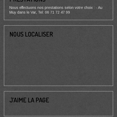
Nous effectuons nos prestations selon votre choix : - Au
Muy dans le Var, Tel: 06 71 72 47 99
NOUS LOCALISER
J’AIME LA PAGE