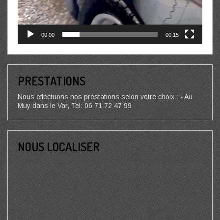
00:00
00:15
PRESTATIONS
Nous effectuons nos prestations selon votre choix : - Au
Muy dans le Var, Tel: 06 71 72 47 99
NOUS LOCALISER