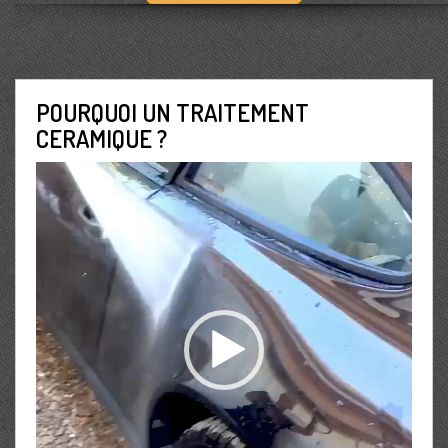
POURQUOI UN TRAITEMENT
CERAMIQUE ?
Lecteur
vidéo