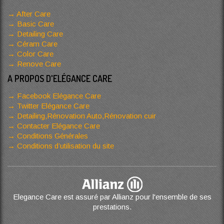
After Care
Basic Care
Detailing Care
Céram Care
Color Care
Renove Care
A PROPOS D'ELÉGANCE CARE
Facebook Elégance Care
Twitter Elégance Care
Detailing,Rénovation Auto,Rénovation cuir
Contacter Elégance Care
Conditions Générales
Conditions d’utilisation du site
Elegance Care est assuré par Allianz pour l'ensemble de ses
prestations.