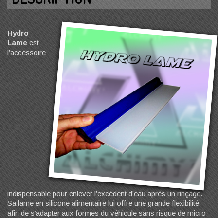
Hydro
Lame
est
l’accessoire
indispensable pour enlever l’excédent d’eau après un rinçage.
Sa lame en silicone alimentaire lui offre une grande flexibilité
afin de s’adapter aux formes du véhicule sans risque de micro-