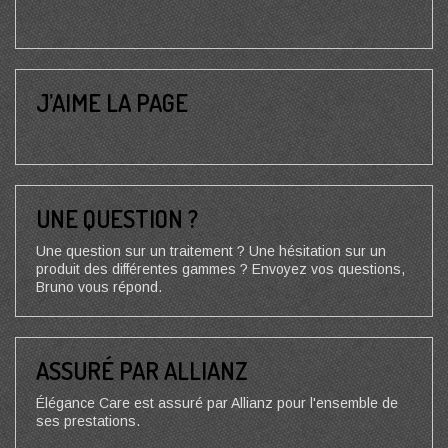
J’AIME LA PAGE
UNE QUESTION ?
Une question sur un traitement ? Une hésitation sur un
produit des différentes gammes ? Envoyez vos questions,
Bruno vous répond.
ASSURÉ PAR ALLIANZ
Élégance Care est assuré par Allianz pour l'ensemble de
ses prestations.