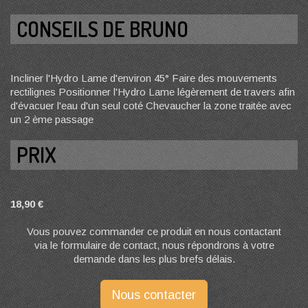
CONSEILS DE BRUNO
Incliner l'Hydro Lame d'environ 45° Faire des mouvements
rectilignes Positionner l'Hydro Lame légèrement de travers afin
d'évacuer l'eau d'un seul coté Chevaucher la zone traitée avec
un 2 ème passage
PRIX
18,90 €
Vous pouvez commander ce produit en nous contactant
via le formulaire de contact, nous répondrons à votre
demande dans les plus brefs délais.
Nous contacter