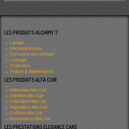
LES PRODUITS ALCHIMY 7
Lavage
Décontamination
Correction des Défauts
Lustrage
Protection
Finition & Maintenance
LES PRODUITS ALTA CUIR
Nettoyage Alta Cuir
Entretien Alta Cuir
Coloration Alta Cuir
Réparation Alta Cuir
Coffrets Alta Cuir
Accessoires Alta Cuir
LES PRESTATIONS ELEGANCE CARE