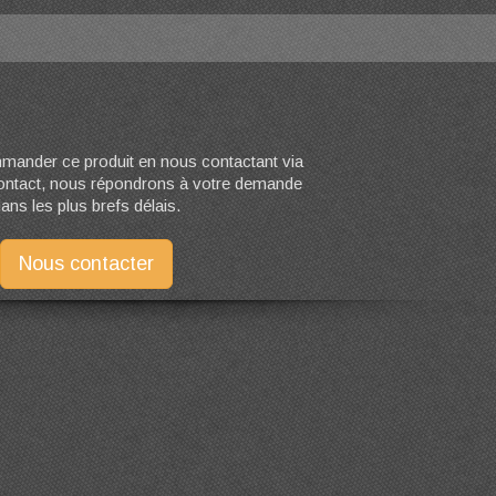
ander ce produit en nous contactant via
contact, nous répondrons à votre demande
ans les plus brefs délais.
Nous contacter