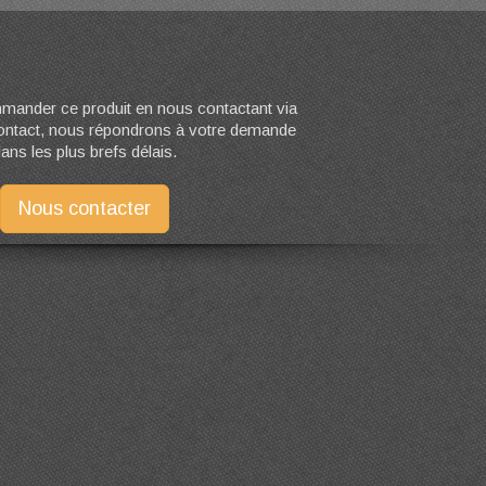
ander ce produit en nous contactant via
contact, nous répondrons à votre demande
ans les plus brefs délais.
Nous contacter