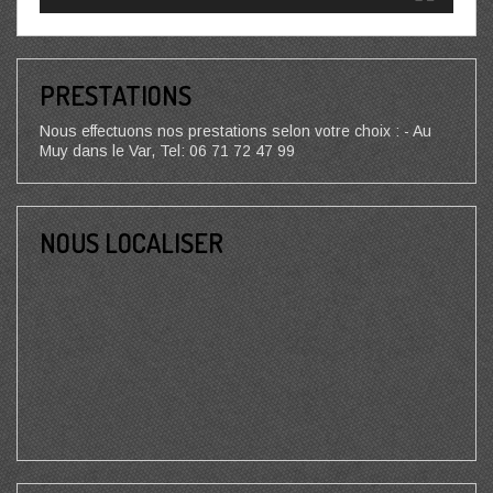
PRESTATIONS
Nous effectuons nos prestations selon votre choix : - Au
Muy dans le Var, Tel: 06 71 72 47 99
NOUS LOCALISER