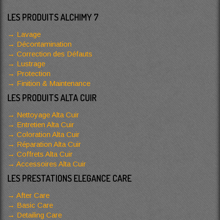
LES PRODUITS ALCHIMY 7
Lavage
Décontamination
Correction des Défauts
Lustrage
Protection
Finition & Maintenance
LES PRODUITS ALTA CUIR
Nettoyage Alta Cuir
Entretien Alta Cuir
Coloration Alta Cuir
Réparation Alta Cuir
Coffrets Alta Cuir
Accessoires Alta Cuir
LES PRESTATIONS ELEGANCE CARE
After Care
Basic Care
Detailing Care