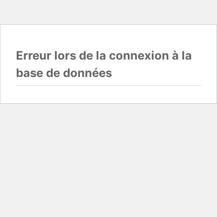
Erreur lors de la connexion à la
base de données