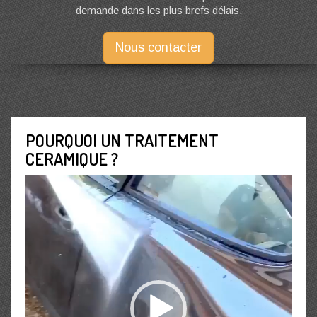
demande dans les plus brefs délais.
Nous contacter
POURQUOI UN TRAITEMENT
CERAMIQUE ?
Lecteur
vidéo