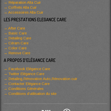
Réparation Alta Cuir
Coffrets Alta Cuir
Accessoires Alta Cuir
LES PRESTATIONS ELEGANCE CARE
After Care
Basic Care
Detailing Care
Céram Care
Color Care
Renove Care
A PROPOS D'ELÉGANCE CARE
Facebook Elégance Care
Twitter Elégance Care
Detailing,Rénovation Auto,Rénovation cuir
Contacter Elégance Care
Conditions Générales
Conditions d’utilisation du site