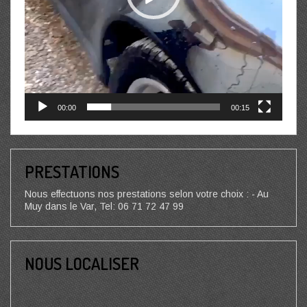
00:00
00:15
PRESTATIONS
Nous effectuons nos prestations selon votre choix : - Au
Muy dans le Var, Tel: 06 71 72 47 99
NOUS LOCALISER