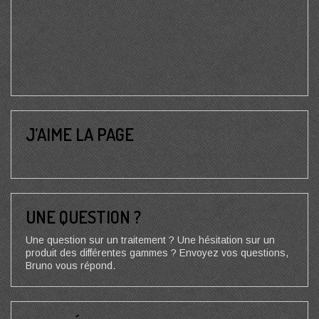
J’AIME LA PAGE
UNE QUESTION ?
Une question sur un traitement ? Une hésitation sur un
produit des différentes gammes ? Envoyez vos questions,
Bruno vous répond.