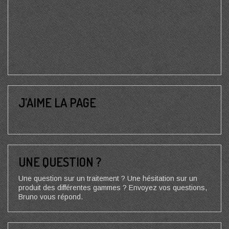
J’AIME LA PAGE
UNE QUESTION ?
Une question sur un traitement ? Une hésitation sur un
produit des différentes gammes ? Envoyez vos questions,
Bruno vous répond.