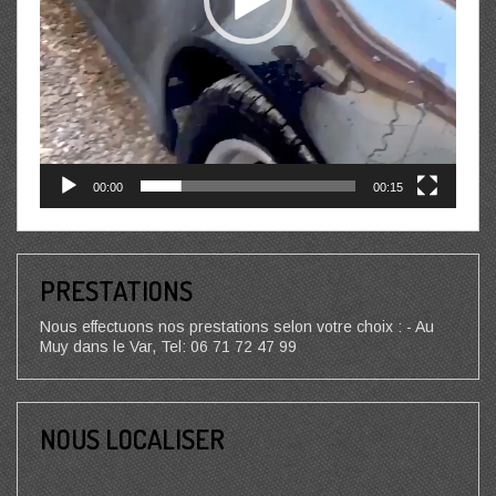
00:00
00:15
PRESTATIONS
Nous effectuons nos prestations selon votre choix : - Au
Muy dans le Var, Tel: 06 71 72 47 99
NOUS LOCALISER