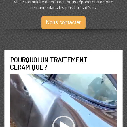
via le formulaire de contact, nous répondrons à votre
demande dans les plus brefs délais.
Nous contacter
POURQUOI UN TRAITEMENT
CERAMIQUE ?
Lecteur
vidéo