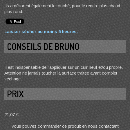
Ils améliorent également le touché, pour le rendre plus chaud,
plus rond.
Laisser sécher au moins 6 heures.
CONSEILS DE BRUNO
Il est indispensable de l'appliquer sur un cuir neuf et/ou propre.
Attention ne jamais toucher la surface traitée avant complet
séchage.
PRIX
21,07 €
Vous pouvez commander ce produit en nous contactant