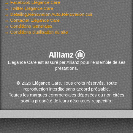
Facebook Elégance Care
Twitter Elégance Care
Detailing,Rénovation Auto,Rénovation cuir
Contacter Elégance Care
Conditions Générales
Conditions d’utilisation du site
Elegance Care est assuré par Allianz pour l'ensemble de ses
prestations.
© 2026 Élégance Care. Tous droits réservés. Toute
reproduction interdite sans accord préalable.
Toutes les marques commerciales déposées ou non citées
sont la propriété de leurs détenteurs respectifs.