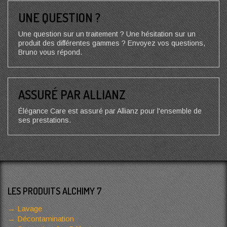
UNE QUESTION ?
Une question sur un traitement ? Une hésitation sur un
produit des différentes gammes ? Envoyez vos questions,
Bruno vous répond.
ASSURÉ PAR ALLIANZ
Élégance Care est assuré par Allianz pour l'ensemble de
ses prestations.
LES PRODUITS ALCHIMY 7
Lavage
Décontamination