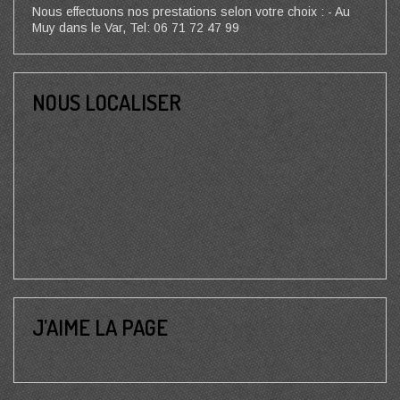
Nous effectuons nos prestations selon votre choix : - Au
Muy dans le Var, Tel: 06 71 72 47 99
NOUS LOCALISER
J’AIME LA PAGE