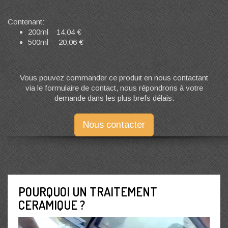
Contenant:
200ml 14,04 €
500ml 20,06 €
Vous pouvez commander ce produit en nous contactant
via le formulaire de contact, nous répondrons à votre
demande dans les plus brefs délais.
Nous contacter
POURQUOI UN TRAITEMENT
CERAMIQUE ?
Lecteur