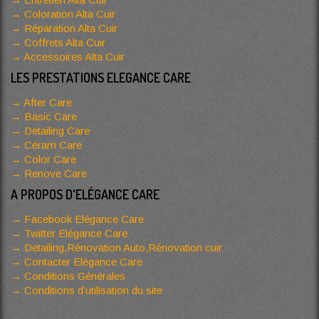
Coloration Alta Cuir
Réparation Alta Cuir
Coffrets Alta Cuir
Accessoires Alta Cuir
LES PRESTATIONS ELEGANCE CARE
After Care
Basic Care
Detailing Care
Céram Care
Color Care
Renove Care
A PROPOS D'ELÉGANCE CARE
Facebook Elégance Care
Twitter Elégance Care
Detailing,Rénovation Auto,Rénovation cuir
Contacter Elégance Care
Conditions Générales
Conditions d’utilisation du site