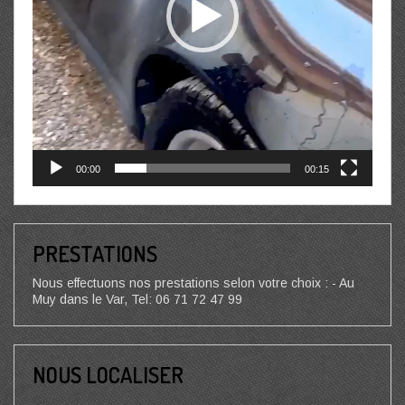
00:00
00:15
PRESTATIONS
Nous effectuons nos prestations selon votre choix : - Au
Muy dans le Var, Tel: 06 71 72 47 99
NOUS LOCALISER