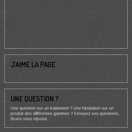
J’AIME LA PAGE
UNE QUESTION ?
Une question sur un traitement ? Une hésitation sur un
produit des différentes gammes ? Envoyez vos questions,
Bruno vous répond.