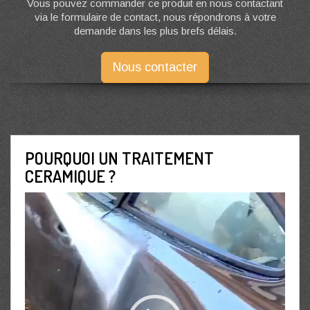
Vous pouvez commander ce produit en nous contactant
via le formulaire de contact, nous répondrons à votre
demande dans les plus brefs délais.
Nous contacter
POURQUOI UN TRAITEMENT
CERAMIQUE ?
Lecteur
vidéo