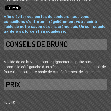
Afin d'éviter ces pertes de couleurs nous vous
conseillons d'entretenir régulièrement votre cuir à
l'aide de notre savon et de la crème cuir. Un cuir souple
gardera sa force et sa souplesse.
CONSEILS DE BRUNO
A l'aide de ce kit vous pourrez pigmenter de petite surface
comme le côté gauche d'un siège conducteur, un accoudoir de
fauteuil ou tout autre partie de cuir légèrement dépigmentée.
PRIX
43,34€