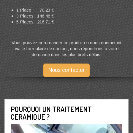
1 Place 70,23 €
3 Places 146,48 €
5 Places 216,71 €
Vous pouvez commander ce produit en nous contactant
via le formulaire de contact, nous répondrons à votre
demande dans les plus brefs délais.
Nous contacter
POURQUOI UN TRAITEMENT
CERAMIQUE ?
Lecteur
vidéo