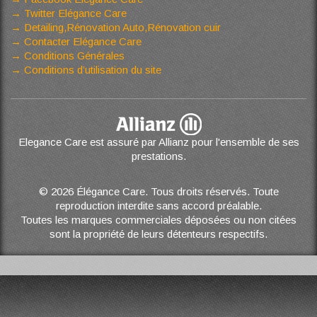
Twitter Elégance Care
Detailing,Rénovation Auto,Rénovation cuir
Contacter Elégance Care
Conditions Générales
Conditions d’utilisation du site
Elegance Care est assuré par Allianz pour l'ensemble de ses
prestations.
© 2026 Élégance Care. Tous droits réservés. Toute
reproduction interdite sans accord préalable.
Toutes les marques commerciales déposées ou non citées
sont la propriété de leurs détenteurs respectifs.