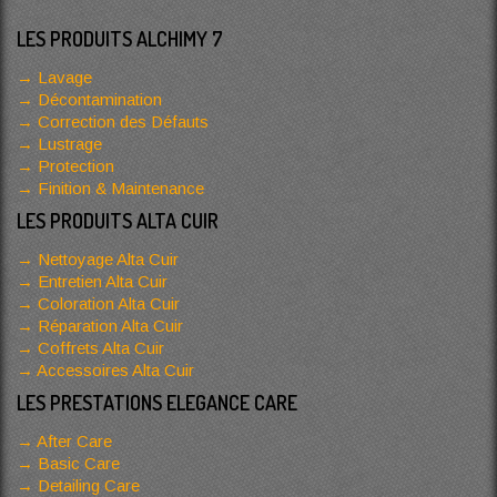
LES PRODUITS ALCHIMY 7
Lavage
Décontamination
Correction des Défauts
Lustrage
Protection
Finition & Maintenance
LES PRODUITS ALTA CUIR
Nettoyage Alta Cuir
Entretien Alta Cuir
Coloration Alta Cuir
Réparation Alta Cuir
Coffrets Alta Cuir
Accessoires Alta Cuir
LES PRESTATIONS ELEGANCE CARE
After Care
Basic Care
Detailing Care