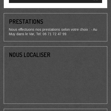
PRESTATIONS
Nous effectuons nos prestations selon votre choix : - Au
Muy dans le Var, Tel: 06 71 72 47 99
NOUS LOCALISER