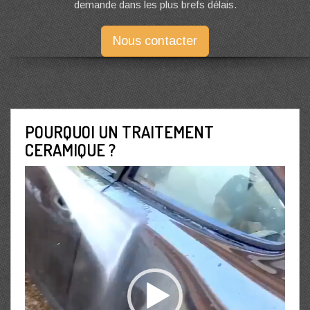
demande dans les plus brefs délais.
Nous contacter
POURQUOI UN TRAITEMENT
CERAMIQUE ?
Lecteur
vidéo