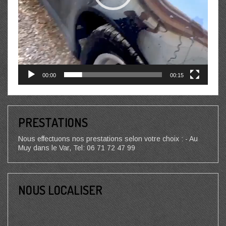
00:00
00:15
PRESTATIONS
Nous effectuons nos prestations selon votre choix : - Au
Muy dans le Var, Tel: 06 71 72 47 99
NOUS LOCALISER