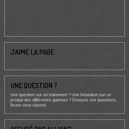
J’AIME LA PAGE
UNE QUESTION ?
Une question sur un traitement ? Une hésitation sur un
produit des différentes gammes ? Envoyez vos questions,
Bruno vous répond.