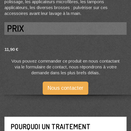
polissage, les applicateurs microfibres, les tampons
applicateurs, les diverses brosses : pulvériser sur ces
accessoires avant leur lavage à la main.
PRIX
11,90 €
Vous pouvez commander ce produit en nous contactant
via le formulaire de contact, nous répondrons à votre
demande dans les plus brefs délais.
Nous contacter
POURQUOI UN TRAITEMENT