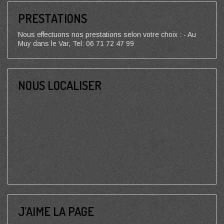
PRESTATIONS
Nous effectuons nos prestations selon votre choix : - Au
Muy dans le Var, Tel: 06 71 72 47 99
NOUS LOCALISER
J’AIME LA PAGE