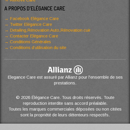
A PROPOS D'ELÉGANCE CARE
Facebook Elégance Care
Twitter Elégance Care
Detailing,Rénovation Auto,Rénovation cuir
Contacter Elégance Care
Conditions Générales
Conditions d’utilisation du site
Elegance Care est assuré par Allianz pour l'ensemble de ses
prestations.
© 2026 Élégance Care. Tous droits réservés. Toute
reproduction interdite sans accord préalable.
Toutes les marques commerciales déposées ou non citées
sont la propriété de leurs détenteurs respectifs.