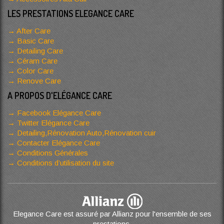
LES PRESTATIONS ELEGANCE CARE
After Care
Basic Care
Detailing Care
Céram Care
Color Care
Renove Care
A PROPOS D'ELÉGANCE CARE
Facebook Elégance Care
Twitter Elégance Care
Detailing,Rénovation Auto,Rénovation cuir
Contacter Elégance Care
Conditions Générales
Conditions d’utilisation du site
Elegance Care est assuré par Allianz pour l'ensemble de ses
prestations.