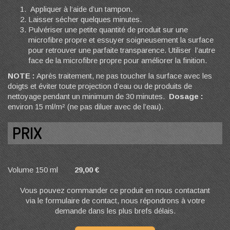
Appliquer à l‘aide d’un tampon.
Laisser sécher quelques minutes.
Pulvériser une petite quantité de produit sur une
microfibre propre et essuyer soigneusement la surface
pour retrouver une parfaite transparence. Utiliser l’autre
face de la microfibre propre pour améliorer la finition.
NOTE :
Après traitement, ne pas toucher la surface avec les
doigts et éviter toute projection d’eau ou de produits de
nettoyage pendant un minimum de 30 minutes.
Dosage :
environ 15 ml/m² (ne pas diluer avec de l’eau).
PRIX
Volume 150 ml
29,00 €
Vous pouvez commander ce produit en nous contactant
via le formulaire de contact, nous répondrons à votre
demande dans les plus brefs délais.