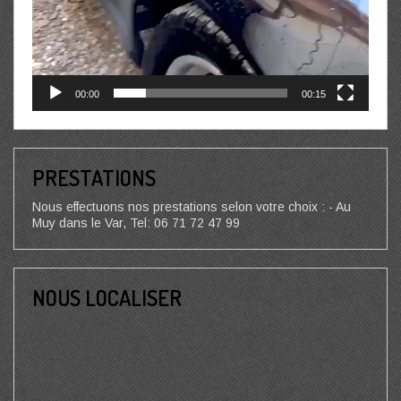
00:00
00:15
PRESTATIONS
Nous effectuons nos prestations selon votre choix : - Au
Muy dans le Var, Tel: 06 71 72 47 99
NOUS LOCALISER