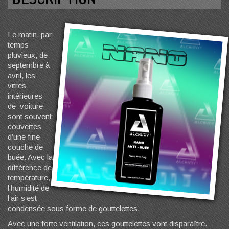
Le matin, par
temps
pluvieux, de
septembre à
avril, les
vitres
intérieures
de voiture
sont souvent
couvertes
d’une fine
couche de
buée. Avec la
différence de
température,
l’humidité de
l’air s’est
condensée sous forme de gouttelettes.
Avec une forte ventilation, ces gouttelettes vont disparaître.