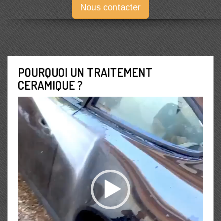
Nous contacter
POURQUOI UN TRAITEMENT
CERAMIQUE ?
Lecteur
vidéo