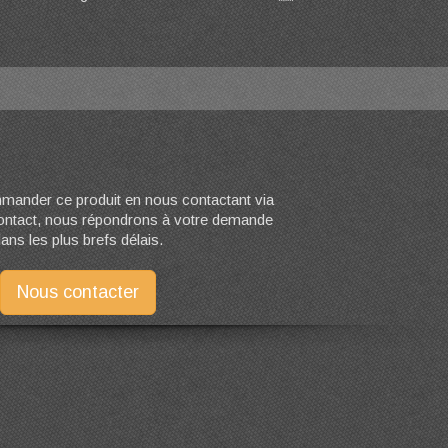
ander ce produit en nous contactant via
contact, nous répondrons à votre demande
ans les plus brefs délais.
Nous contacter