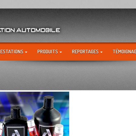
RESTATIONS
PRODUITS
REPORTAGES
TÉMOIGNA