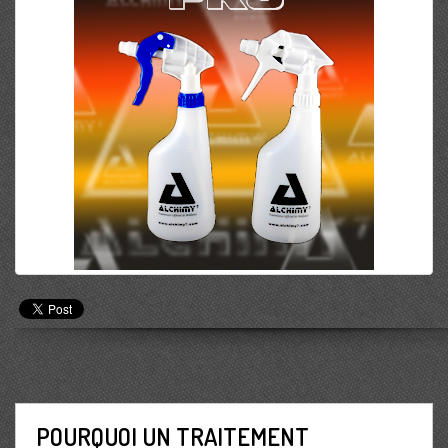
POURQUOI UN TRAITEMENT