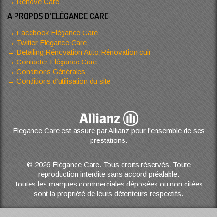
Renove Care
A PROPOS D'ELÉGANCE CARE
Facebook Elégance Care
Twitter Elégance Care
Detailing,Rénovation Auto,Rénovation cuir
Contacter Elégance Care
Conditions Générales
Conditions d’utilisation du site
Elegance Care est assuré par Allianz pour l'ensemble de ses
prestations.
© 2026 Élégance Care. Tous droits réservés. Toute
reproduction interdite sans accord préalable.
Toutes les marques commerciales déposées ou non citées
sont la propriété de leurs détenteurs respectifs.