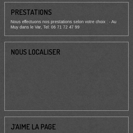
PRESTATIONS
Nous effectuons nos prestations selon votre choix : - Au
Muy dans le Var, Tel: 06 71 72 47 99
NOUS LOCALISER
J’AIME LA PAGE