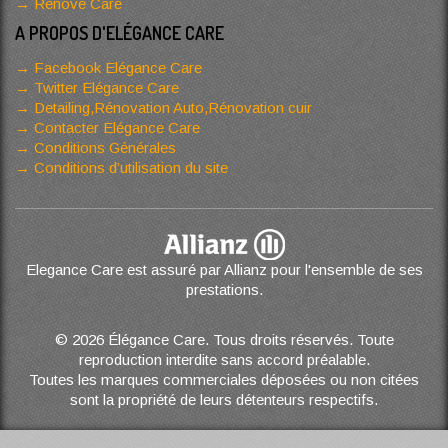
Renove Care
A PROPOS D'ELÉGANCE CARE
Facebook Elégance Care
Twitter Elégance Care
Detailing,Rénovation Auto,Rénovation cuir
Contacter Elégance Care
Conditions Générales
Conditions d’utilisation du site
Elegance Care est assuré par Allianz pour l'ensemble de ses
prestations.
© 2026 Élégance Care. Tous droits réservés. Toute
reproduction interdite sans accord préalable.
Toutes les marques commerciales déposées ou non citées
sont la propriété de leurs détenteurs respectifs.