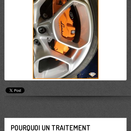
POURQUOI UN TRAITEMENT