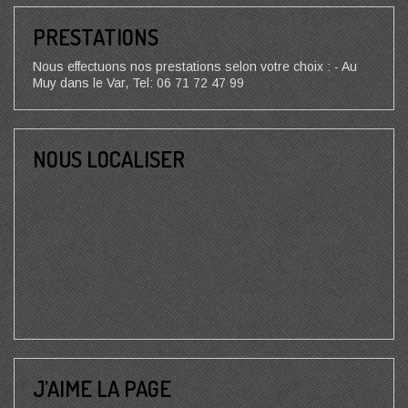
PRESTATIONS
Nous effectuons nos prestations selon votre choix : - Au
Muy dans le Var, Tel: 06 71 72 47 99
NOUS LOCALISER
J’AIME LA PAGE