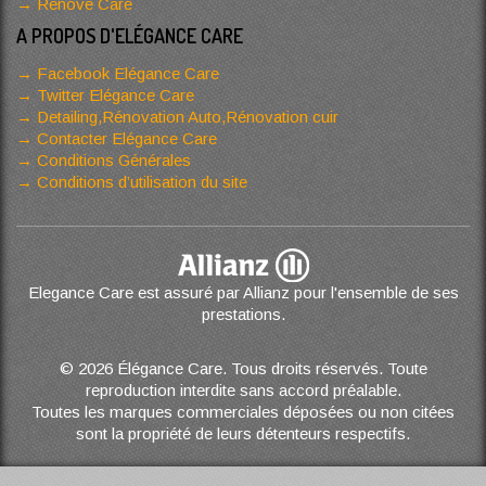
Renove Care
A PROPOS D'ELÉGANCE CARE
Facebook Elégance Care
Twitter Elégance Care
Detailing,Rénovation Auto,Rénovation cuir
Contacter Elégance Care
Conditions Générales
Conditions d’utilisation du site
Elegance Care est assuré par Allianz pour l'ensemble de ses
prestations.
© 2026 Élégance Care. Tous droits réservés. Toute
reproduction interdite sans accord préalable.
Toutes les marques commerciales déposées ou non citées
sont la propriété de leurs détenteurs respectifs.