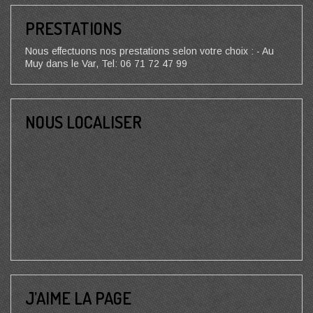
PRESTATIONS
Nous effectuons nos prestations selon votre choix : - Au
Muy dans le Var, Tel: 06 71 72 47 99
NOUS LOCALISER
J’AIME LA PAGE