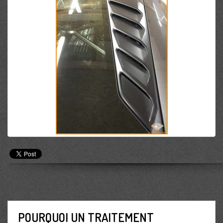
POURQUOI UN TRAITEMENT