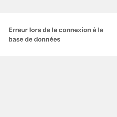
Erreur lors de la connexion à la
base de données