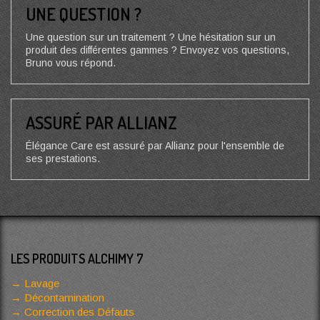
UNE QUESTION ?
Une question sur un traitement ? Une hésitation sur un
produit des différentes gammes ? Envoyez vos questions,
Bruno vous répond.
ASSURÉ PAR ALLIANZ
Élégance Care est assuré par Allianz pour l'ensemble de
ses prestations.
LES PRODUITS ALCHIMY 7
Lavage
Décontamination
Correction des Défauts