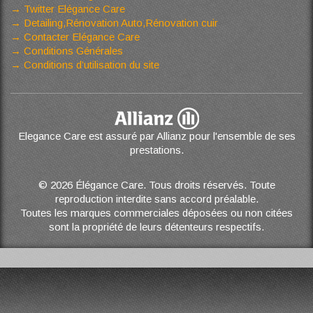
Twitter Elégance Care
Detailing,Rénovation Auto,Rénovation cuir
Contacter Elégance Care
Conditions Générales
Conditions d’utilisation du site
Elegance Care est assuré par Allianz pour l'ensemble de ses
prestations.
© 2026 Élégance Care. Tous droits réservés. Toute
reproduction interdite sans accord préalable.
Toutes les marques commerciales déposées ou non citées
sont la propriété de leurs détenteurs respectifs.