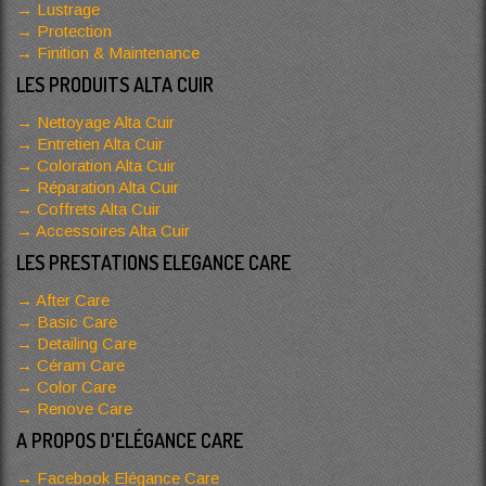
Lustrage
Protection
Finition & Maintenance
LES PRODUITS ALTA CUIR
Nettoyage Alta Cuir
Entretien Alta Cuir
Coloration Alta Cuir
Réparation Alta Cuir
Coffrets Alta Cuir
Accessoires Alta Cuir
LES PRESTATIONS ELEGANCE CARE
After Care
Basic Care
Detailing Care
Céram Care
Color Care
Renove Care
A PROPOS D'ELÉGANCE CARE
Facebook Elégance Care