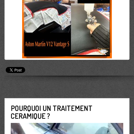
POURQUOI UN TRAITEMENT
CERAMIQUE ?
Lecteur
vidéo