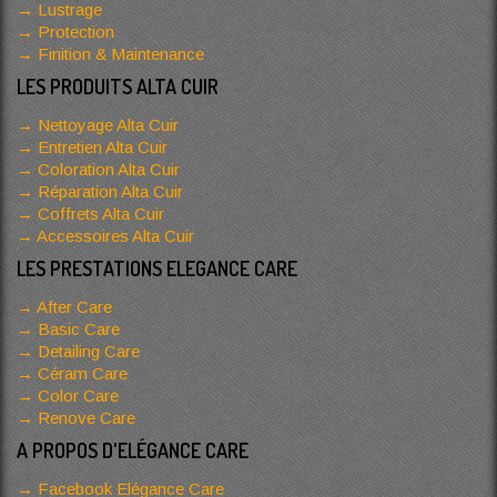
Lustrage
Protection
Finition & Maintenance
LES PRODUITS ALTA CUIR
Nettoyage Alta Cuir
Entretien Alta Cuir
Coloration Alta Cuir
Réparation Alta Cuir
Coffrets Alta Cuir
Accessoires Alta Cuir
LES PRESTATIONS ELEGANCE CARE
After Care
Basic Care
Detailing Care
Céram Care
Color Care
Renove Care
A PROPOS D'ELÉGANCE CARE
Facebook Elégance Care