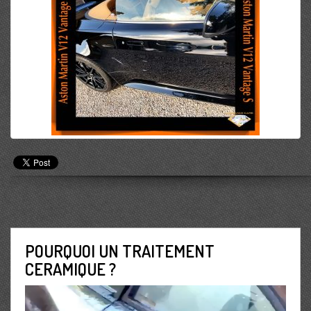
POURQUOI UN TRAITEMENT
CERAMIQUE ?
Lecteur
vidéo