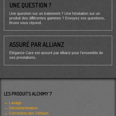
UNE QUESTION ?
Une question sur un traitement ? Une hésitation sur un
produit des différentes gammes ? Envoyez vos questions,
Bruno vous répond.
ASSURÉ PAR ALLIANZ
Élégance Care est assuré par Allianz pour l'ensemble de
ses prestations.
LES PRODUITS ALCHIMY 7
Lavage
Décontamination
Correction des Défauts