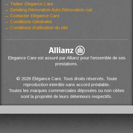
Twitter Elégance Care
Detailing,Rénovation Auto,Rénovation cuir
Contacter Elégance Care
Conditions Générales
Conditions d’utilisation du site
Elegance Care est assuré par Allianz pour l'ensemble de ses
prestations.
© 2026 Élégance Care. Tous droits réservés. Toute
reproduction interdite sans accord préalable.
Toutes les marques commerciales déposées ou non citées
sont la propriété de leurs détenteurs respectifs.