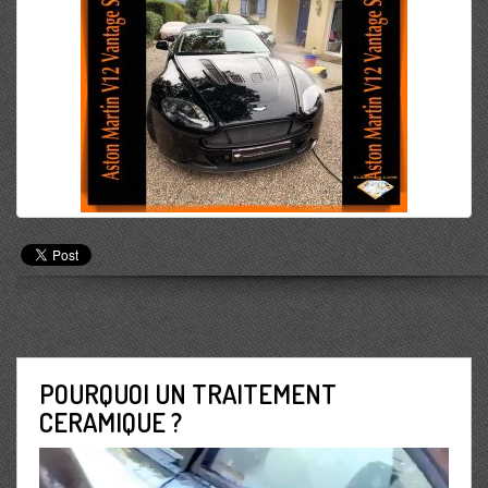
POURQUOI UN TRAITEMENT
CERAMIQUE ?
Lecteur
vidéo