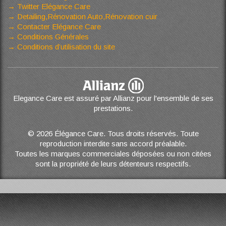
Twitter Elégance Care
Detailing,Rénovation Auto,Rénovation cuir
Contacter Elégance Care
Conditions Générales
Conditions d’utilisation du site
Elegance Care est assuré par Allianz pour l'ensemble de ses
prestations.
© 2026 Élégance Care. Tous droits réservés. Toute
reproduction interdite sans accord préalable.
Toutes les marques commerciales déposées ou non citées
sont la propriété de leurs détenteurs respectifs.