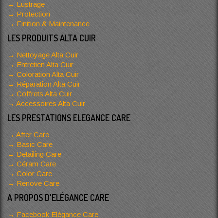
Lustrage
Protection
Finition & Maintenance
LES PRODUITS ALTA CUIR
Nettoyage Alta Cuir
Entretien Alta Cuir
Coloration Alta Cuir
Réparation Alta Cuir
Coffrets Alta Cuir
Accessoires Alta Cuir
LES PRESTATIONS ELEGANCE CARE
After Care
Basic Care
Detailing Care
Céram Care
Color Care
Renove Care
A PROPOS D'ELÉGANCE CARE
Facebook Elégance Care