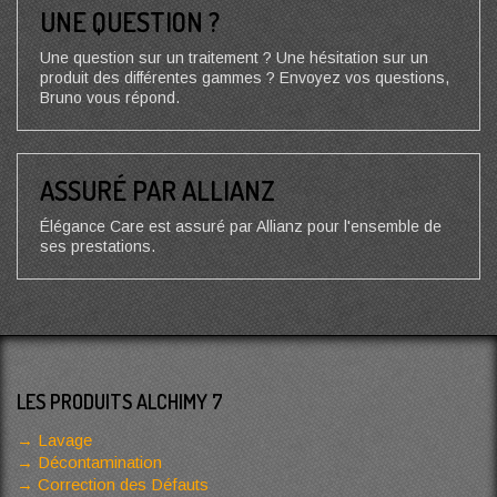
UNE QUESTION ?
Une question sur un traitement ? Une hésitation sur un
produit des différentes gammes ? Envoyez vos questions,
Bruno vous répond.
ASSURÉ PAR ALLIANZ
Élégance Care est assuré par Allianz pour l'ensemble de
ses prestations.
LES PRODUITS ALCHIMY 7
Lavage
Décontamination
Correction des Défauts