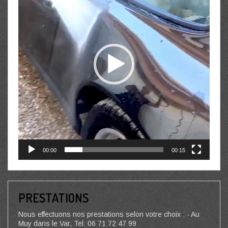
00:00
00:15
PRESTATIONS
Nous effectuons nos prestations selon votre choix : - Au
Muy dans le Var, Tel: 06 71 72 47 99