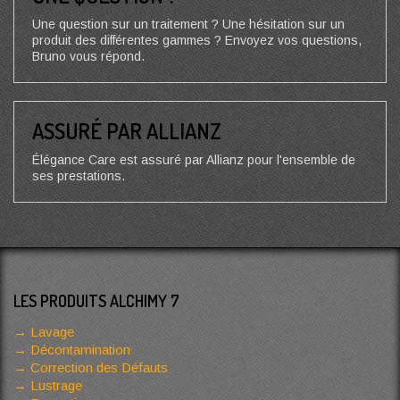
Une question sur un traitement ? Une hésitation sur un
produit des différentes gammes ? Envoyez vos questions,
Bruno vous répond.
ASSURÉ PAR ALLIANZ
Élégance Care est assuré par Allianz pour l'ensemble de
ses prestations.
LES PRODUITS ALCHIMY 7
Lavage
Décontamination
Correction des Défauts
Lustrage