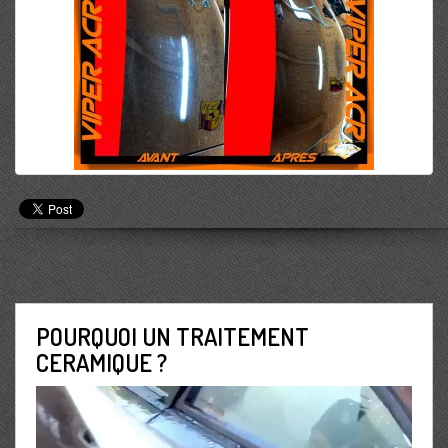
POURQUOI UN TRAITEMENT
CERAMIQUE ?
Lecteur
vidéo