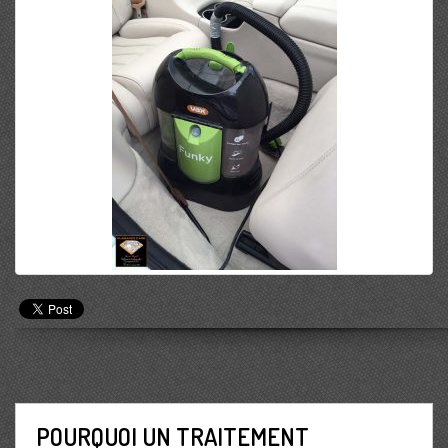
POURQUOI UN TRAITEMENT