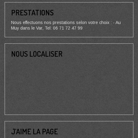
PRESTATIONS
Nous effectuons nos prestations selon votre choix : - Au
Muy dans le Var, Tel: 06 71 72 47 99
NOUS LOCALISER
J’AIME LA PAGE