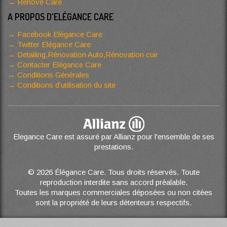
Renove Care
A PROPOS D'ELÉGANCE CARE
Facebook Elégance Care
Twitter Elégance Care
Detailing,Rénovation Auto,Rénovation cuir
Contacter Elégance Care
Conditions Générales
Conditions d’utilisation du site
Elegance Care est assuré par Allianz pour l'ensemble de ses
prestations.
© 2026 Élégance Care. Tous droits réservés. Toute
reproduction interdite sans accord préalable.
Toutes les marques commerciales déposées ou non citées
sont la propriété de leurs détenteurs respectifs.