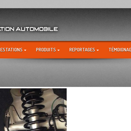
RESTATIONS
PRODUITS
REPORTAGES
TÉMOIGNA