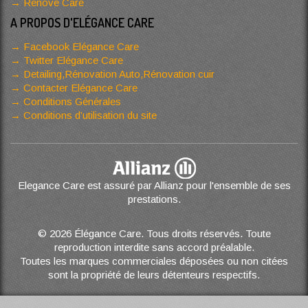
Renove Care
A PROPOS D'ELÉGANCE CARE
Facebook Elégance Care
Twitter Elégance Care
Detailing,Rénovation Auto,Rénovation cuir
Contacter Elégance Care
Conditions Générales
Conditions d’utilisation du site
Elegance Care est assuré par Allianz pour l'ensemble de ses
prestations.
© 2026 Élégance Care. Tous droits réservés. Toute
reproduction interdite sans accord préalable.
Toutes les marques commerciales déposées ou non citées
sont la propriété de leurs détenteurs respectifs.