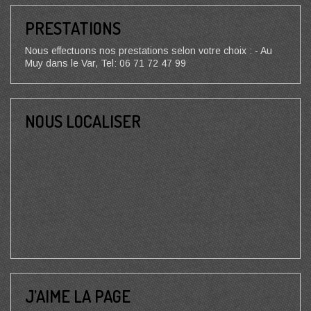
PRESTATIONS
Nous effectuons nos prestations selon votre choix : - Au
Muy dans le Var, Tel: 06 71 72 47 99
NOUS LOCALISER
J’AIME LA PAGE