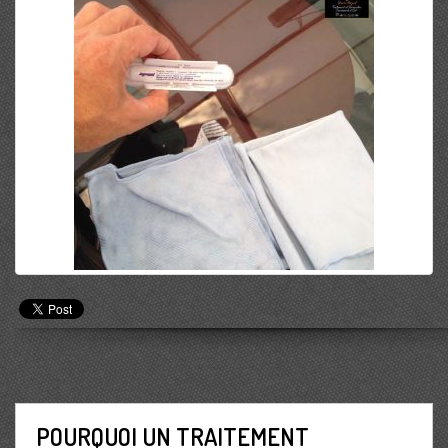
POURQUOI UN TRAITEMENT