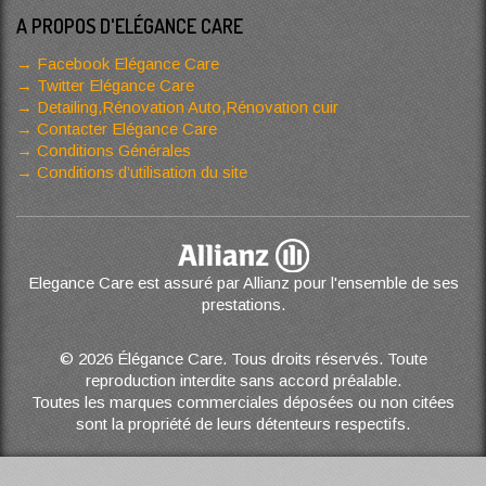
A PROPOS D'ELÉGANCE CARE
Facebook Elégance Care
Twitter Elégance Care
Detailing,Rénovation Auto,Rénovation cuir
Contacter Elégance Care
Conditions Générales
Conditions d’utilisation du site
Elegance Care est assuré par Allianz pour l'ensemble de ses
prestations.
© 2026 Élégance Care. Tous droits réservés. Toute
reproduction interdite sans accord préalable.
Toutes les marques commerciales déposées ou non citées
sont la propriété de leurs détenteurs respectifs.