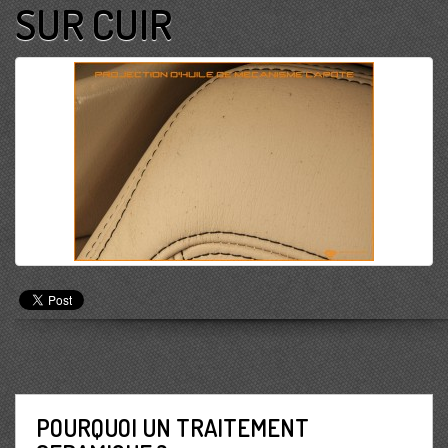
SUR CUIR
POURQUOI UN TRAITEMENT