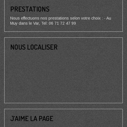
PRESTATIONS
Nous effectuons nos prestations selon votre choix : - Au
Muy dans le Var, Tel: 06 71 72 47 99
NOUS LOCALISER
J’AIME LA PAGE