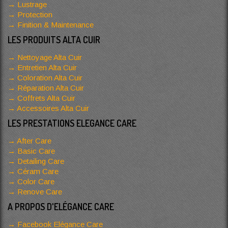
Lustrage
Protection
Finition & Maintenance
LES PRODUITS ALTA CUIR
Nettoyage Alta Cuir
Entretien Alta Cuir
Coloration Alta Cuir
Réparation Alta Cuir
Coffrets Alta Cuir
Accessoires Alta Cuir
LES PRESTATIONS ELEGANCE CARE
After Care
Basic Care
Detailing Care
Céram Care
Color Care
Renove Care
A PROPOS D'ELÉGANCE CARE
Facebook Elégance Care