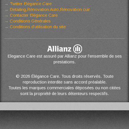
Twitter Elégance Care
Detailing,Rénovation Auto,Rénovation cuir
Contacter Elégance Care
Conditions Générales
Conditions d’utilisation du site
Elegance Care est assuré par Allianz pour l'ensemble de ses
prestations.
© 2026 Élégance Care. Tous droits réservés. Toute
reproduction interdite sans accord préalable.
Toutes les marques commerciales déposées ou non citées
sont la propriété de leurs détenteurs respectifs.