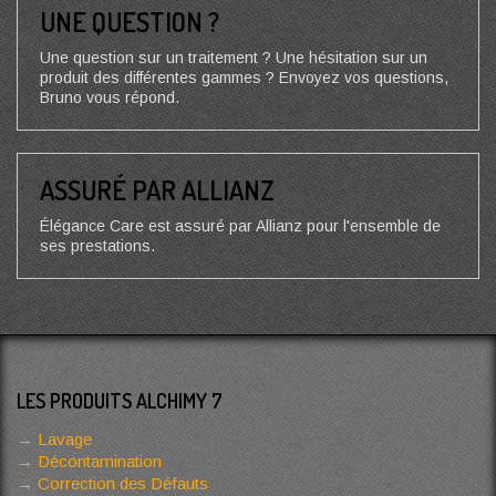
UNE QUESTION ?
Une question sur un traitement ? Une hésitation sur un
produit des différentes gammes ? Envoyez vos questions,
Bruno vous répond.
ASSURÉ PAR ALLIANZ
Élégance Care est assuré par Allianz pour l'ensemble de
ses prestations.
LES PRODUITS ALCHIMY 7
Lavage
Décontamination
Correction des Défauts