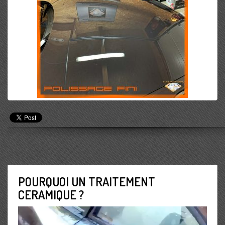
POURQUOI UN TRAITEMENT
CERAMIQUE ?
Lecteur
vidéo