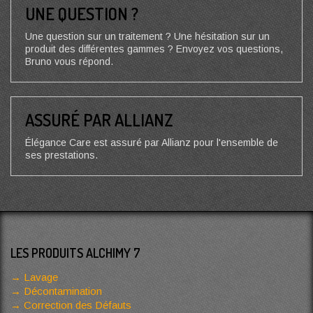
UNE QUESTION ?
Une question sur un traitement ? Une hésitation sur un
produit des différentes gammes ? Envoyez vos questions,
Bruno vous répond.
ASSURÉ PAR ALLIANZ
Élégance Care est assuré par Allianz pour l'ensemble de
ses prestations.
LES PRODUITS ALCHIMY 7
Lavage
Décontamination
Correction des Défauts