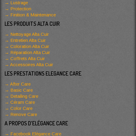
Lustrage
Protection
Finition & Maintenance
LES PRODUITS ALTA CUIR
Nettoyage Alta Cuir
Entretien Alta Cuir
Coloration Alta Cuir
Réparation Alta Cuir
Coffrets Alta Cuir
Accessoires Alta Cuir
LES PRESTATIONS ELEGANCE CARE
After Care
Basic Care
Detailing Care
Céram Care
Color Care
Renove Care
A PROPOS D'ELÉGANCE CARE
Facebook Elégance Care