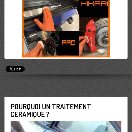
POURQUOI UN TRAITEMENT
CERAMIQUE ?
Lecteur
vidéo