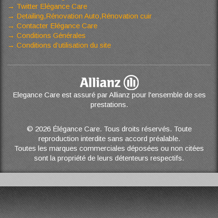
Twitter Elégance Care
Detailing,Rénovation Auto,Rénovation cuir
Contacter Elégance Care
Conditions Générales
Conditions d’utilisation du site
Elegance Care est assuré par Allianz pour l'ensemble de ses
prestations.
© 2026 Élégance Care. Tous droits réservés. Toute
reproduction interdite sans accord préalable.
Toutes les marques commerciales déposées ou non citées
sont la propriété de leurs détenteurs respectifs.