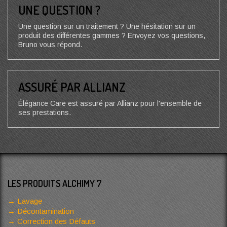
UNE QUESTION ?
Une question sur un traitement ? Une hésitation sur un
produit des différentes gammes ? Envoyez vos questions,
Bruno vous répond.
ASSURÉ PAR ALLIANZ
Élégance Care est assuré par Allianz pour l'ensemble de
ses prestations.
LES PRODUITS ALCHIMY 7
Lavage
Décontamination
Correction des Défauts