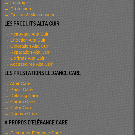
Lustrage
Protection
Finition & Maintenance
LES PRODUITS ALTA CUIR
Nettoyage Alta Cuir
Entretien Alta Cuir
Coloration Alta Cuir
Réparation Alta Cuir
Coffrets Alta Cuir
Accessoires Alta Cuir
LES PRESTATIONS ELEGANCE CARE
After Care
Basic Care
Detailing Care
Céram Care
Color Care
Renove Care
A PROPOS D'ELÉGANCE CARE
Facebook Elégance Care