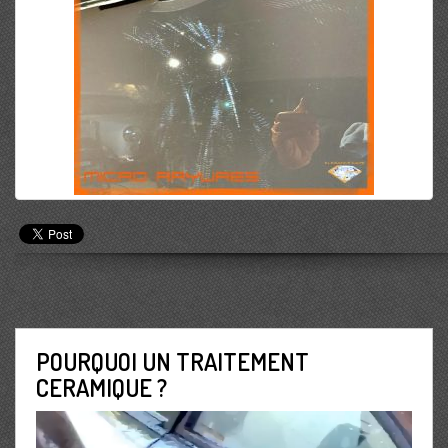
POURQUOI UN TRAITEMENT
CERAMIQUE ?
Lecteur
vidéo