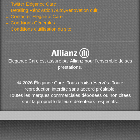
Twitter Elégance Care
Detailing,Rénovation Auto,Rénovation cuir
Contacter Elégance Care
Conditions Générales
Conditions d’utilisation du site
Elegance Care est assuré par Allianz pour l'ensemble de ses
prestations.
© 2026 Élégance Care. Tous droits réservés. Toute
reproduction interdite sans accord préalable.
Toutes les marques commerciales déposées ou non citées
sont la propriété de leurs détenteurs respectifs.