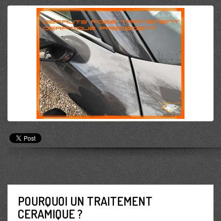
POURQUOI UN TRAITEMENT
CERAMIQUE ?