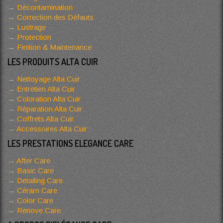
Décontamination
Correction des Défauts
Lustrage
Protection
Finition & Maintenance
LES PRODUITS ALTA CUIR
Nettoyage Alta Cuir
Entretien Alta Cuir
Coloration Alta Cuir
Réparation Alta Cuir
Coffrets Alta Cuir
Accessoires Alta Cuir
LES PRESTATIONS ELEGANCE CARE
After Care
Basic Care
Detailing Care
Céram Care
Color Care
Renove Care