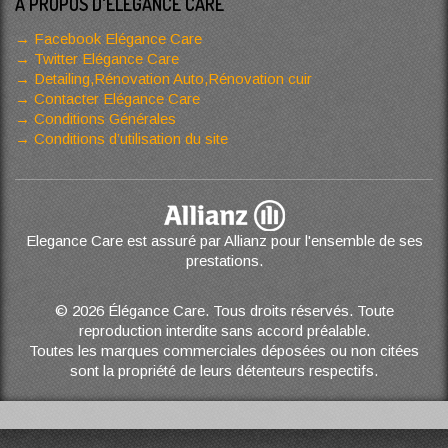
A PROPOS D'ELÉGANCE CARE
Facebook Elégance Care
Twitter Elégance Care
Detailing,Rénovation Auto,Rénovation cuir
Contacter Elégance Care
Conditions Générales
Conditions d’utilisation du site
Elegance Care est assuré par Allianz pour l'ensemble de ses
prestations.
© 2026 Élégance Care. Tous droits réservés. Toute
reproduction interdite sans accord préalable.
Toutes les marques commerciales déposées ou non citées
sont la propriété de leurs détenteurs respectifs.