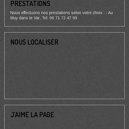
PRESTATIONS
Nous effectuons nos prestations selon votre choix : - Au
Muy dans le Var, Tel: 06 71 72 47 99
NOUS LOCALISER
J’AIME LA PAGE