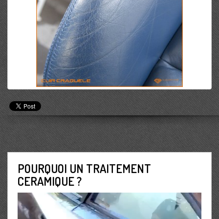
POURQUOI UN TRAITEMENT
CERAMIQUE ?
Lecteur
vidéo