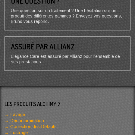
UNE QUESTION ?
Une question sur un traitement ? Une hésitation sur un
produit des différentes gammes ? Envoyez vos questions,
Bruno vous répond.
ASSURÉ PAR ALLIANZ
Élégance Care est assuré par Allianz pour l'ensemble de
ses prestations.
LES PRODUITS ALCHIMY 7
Lavage
Décontamination
Correction des Défauts
Lustrage