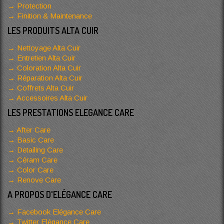
Protection
Finition & Maintenance
LES PRODUITS ALTA CUIR
Nettoyage Alta Cuir
Entretien Alta Cuir
Coloration Alta Cuir
Réparation Alta Cuir
Coffrets Alta Cuir
Accessoires Alta Cuir
LES PRESTATIONS ELEGANCE CARE
After Care
Basic Care
Detailing Care
Céram Care
Color Care
Renove Care
A PROPOS D'ELÉGANCE CARE
Facebook Elégance Care
Twitter Elégance Care