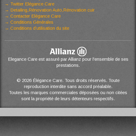
Twitter Elégance Care
Detailing,Rénovation Auto,Rénovation cuir
Contacter Elégance Care
Conditions Générales
Conditions d’utilisation du site
Elegance Care est assuré par Allianz pour l'ensemble de ses
prestations.
© 2026 Élégance Care. Tous droits réservés. Toute
reproduction interdite sans accord préalable.
Toutes les marques commerciales déposées ou non citées
sont la propriété de leurs détenteurs respectifs.