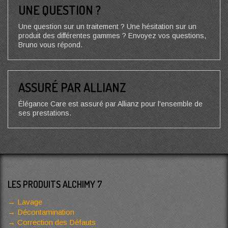
UNE QUESTION ?
Une question sur un traitement ? Une hésitation sur un
produit des différentes gammes ? Envoyez vos questions,
Bruno vous répond.
ASSURÉ PAR ALLIANZ
Élégance Care est assuré par Allianz pour l'ensemble de
ses prestations.
LES PRODUITS ALCHIMY 7
Lavage
Décontamination
Correction des Défauts