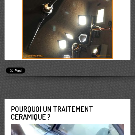
POURQUOI UN TRAITEMENT
CERAMIQUE ?
Lecteur
vidéo