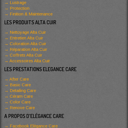
Lustrage
Protection
Finition & Maintenance
LES PRODUITS ALTA CUIR
Nettoyage Alta Cuir
Entretien Alta Cuir
Coloration Alta Cuir
Réparation Alta Cuir
Coffrets Alta Cuir
Accessoires Alta Cuir
LES PRESTATIONS ELEGANCE CARE
After Care
Basic Care
Detailing Care
Céram Care
Color Care
Renove Care
A PROPOS D'ELÉGANCE CARE
Facebook Elégance Care