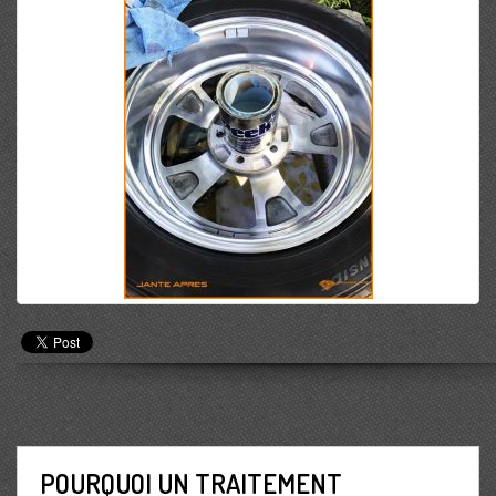
POURQUOI UN TRAITEMENT