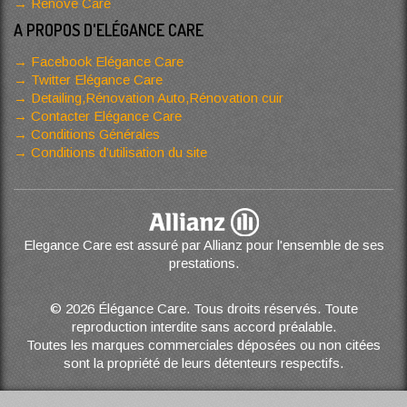
Renove Care
A PROPOS D'ELÉGANCE CARE
Facebook Elégance Care
Twitter Elégance Care
Detailing,Rénovation Auto,Rénovation cuir
Contacter Elégance Care
Conditions Générales
Conditions d’utilisation du site
Elegance Care est assuré par Allianz pour l'ensemble de ses
prestations.
© 2026 Élégance Care. Tous droits réservés. Toute
reproduction interdite sans accord préalable.
Toutes les marques commerciales déposées ou non citées
sont la propriété de leurs détenteurs respectifs.