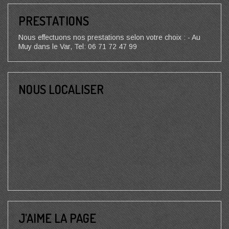
PRESTATIONS
Nous effectuons nos prestations selon votre choix : - Au
Muy dans le Var, Tel: 06 71 72 47 99
NOUS LOCALISER
J’AIME LA PAGE