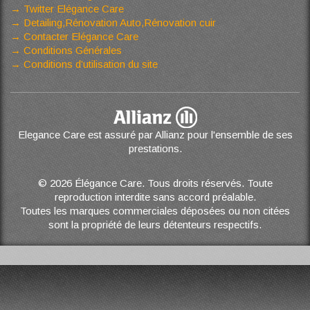
Twitter Elégance Care
Detailing,Rénovation Auto,Rénovation cuir
Contacter Elégance Care
Conditions Générales
Conditions d’utilisation du site
Elegance Care est assuré par Allianz pour l'ensemble de ses
prestations.
© 2026 Élégance Care. Tous droits réservés. Toute
reproduction interdite sans accord préalable.
Toutes les marques commerciales déposées ou non citées
sont la propriété de leurs détenteurs respectifs.