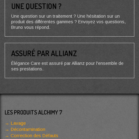
UNE QUESTION ?
Une question sur un traitement ? Une hésitation sur un
produit des différentes gammes ? Envoyez vos questions,
Bruno vous répond.
ASSURÉ PAR ALLIANZ
Élégance Care est assuré par Allianz pour l'ensemble de
ses prestations.
LES PRODUITS ALCHIMY 7
Lavage
Décontamination
Correction des Défauts