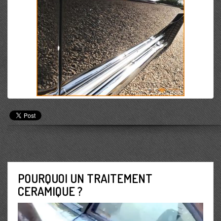
POURQUOI UN TRAITEMENT
CERAMIQUE ?
Lecteur
vidéo