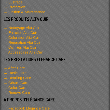
Lustrage
Protection
Finition & Maintenance
LES PRODUITS ALTA CUIR
Nettoyage Alta Cuir
Entretien Alta Cuir
Coloration Alta Cuir
Réparation Alta Cuir
Coffrets Alta Cuir
Accessoires Alta Cuir
LES PRESTATIONS ELEGANCE CARE
After Care
Basic Care
Detailing Care
Céram Care
Color Care
Renove Care
A PROPOS D'ELÉGANCE CARE
Facebook Elégance Care