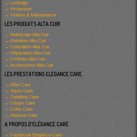
Lustrage
Protection
Finition & Maintenance
LES PRODUITS ALTA CUIR
Nettoyage Alta Cuir
Entretien Alta Cuir
Coloration Alta Cuir
Réparation Alta Cuir
Coffrets Alta Cuir
Accessoires Alta Cuir
LES PRESTATIONS ELEGANCE CARE
After Care
Basic Care
Detailing Care
Céram Care
Color Care
Renove Care
A PROPOS D'ELÉGANCE CARE
Facebook Elégance Care