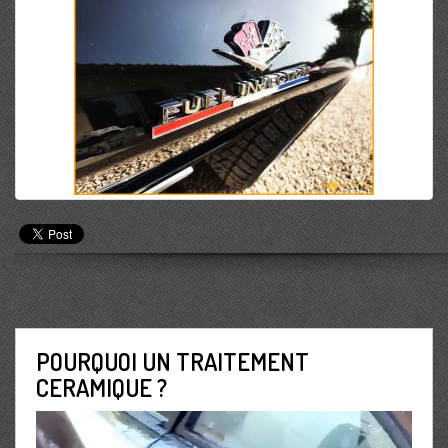
POURQUOI UN TRAITEMENT
CERAMIQUE ?
Lecteur
vidéo