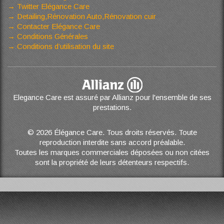
Twitter Elégance Care
Detailing,Rénovation Auto,Rénovation cuir
Contacter Elégance Care
Conditions Générales
Conditions d’utilisation du site
Elegance Care est assuré par Allianz pour l'ensemble de ses
prestations.
© 2026 Élégance Care. Tous droits réservés. Toute
reproduction interdite sans accord préalable.
Toutes les marques commerciales déposées ou non citées
sont la propriété de leurs détenteurs respectifs.