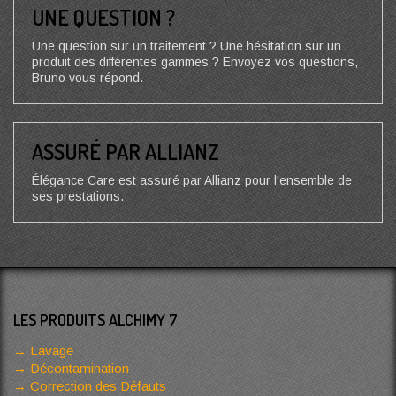
UNE QUESTION ?
Une question sur un traitement ? Une hésitation sur un
produit des différentes gammes ? Envoyez vos questions,
Bruno vous répond.
ASSURÉ PAR ALLIANZ
Élégance Care est assuré par Allianz pour l'ensemble de
ses prestations.
LES PRODUITS ALCHIMY 7
Lavage
Décontamination
Correction des Défauts