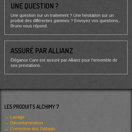
UNE QUESTION ?
Une question sur un traitement ? Une hésitation sur un
produit des différentes gammes ? Envoyez vos questions,
Bruno vous répond.
ASSURÉ PAR ALLIANZ
Élégance Care est assuré par Allianz pour l'ensemble de
ses prestations.
LES PRODUITS ALCHIMY 7
Lavage
Décontamination
Correction des Défauts