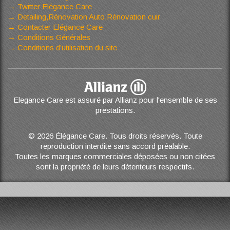
Twitter Elégance Care
Detailing,Rénovation Auto,Rénovation cuir
Contacter Elégance Care
Conditions Générales
Conditions d’utilisation du site
Elegance Care est assuré par Allianz pour l'ensemble de ses
prestations.
© 2026 Élégance Care. Tous droits réservés. Toute
reproduction interdite sans accord préalable.
Toutes les marques commerciales déposées ou non citées
sont la propriété de leurs détenteurs respectifs.