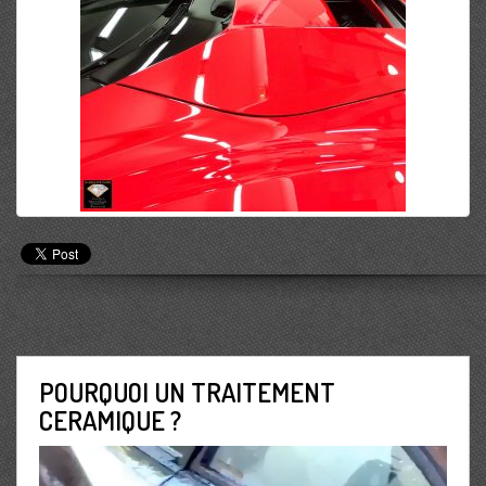
POURQUOI UN TRAITEMENT
CERAMIQUE ?
Lecteur
vidéo