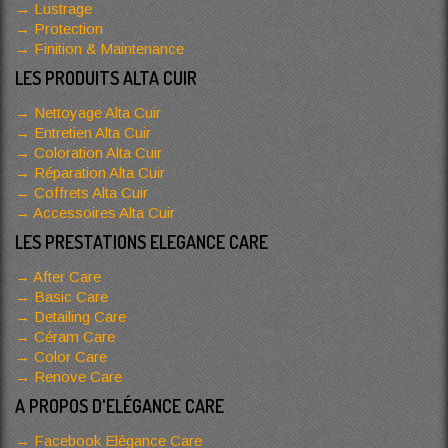
Lustrage
Protection
Finition & Maintenance
LES PRODUITS ALTA CUIR
Nettoyage Alta Cuir
Entretien Alta Cuir
Coloration Alta Cuir
Réparation Alta Cuir
Coffrets Alta Cuir
Accessoires Alta Cuir
LES PRESTATIONS ELEGANCE CARE
After Care
Basic Care
Detailing Care
Céram Care
Color Care
Renove Care
A PROPOS D'ELÉGANCE CARE
Facebook Elégance Care