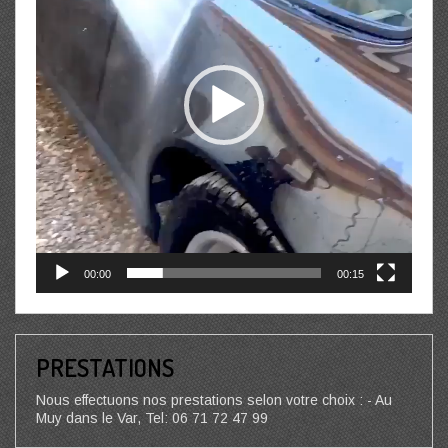
00:00
00:15
PRESTATIONS
Nous effectuons nos prestations selon votre choix : - Au
Muy dans le Var, Tel: 06 71 72 47 99