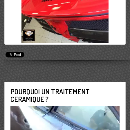
POURQUOI UN TRAITEMENT
CERAMIQUE ?
Lecteur
vidéo