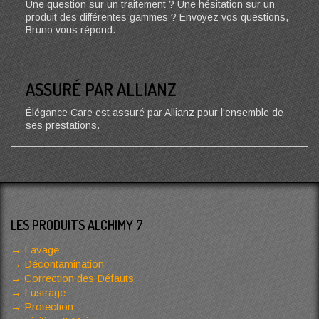
Une question sur un traitement ? Une hésitation sur un
produit des différentes gammes ? Envoyez vos questions,
Bruno vous répond.
ASSURÉ PAR ALLIANZ
Élégance Care est assuré par Allianz pour l'ensemble de
ses prestations.
LES PRODUITS ALCHIMY 7
Lavage
Décontamination
Correction des Défauts
Lustrage
Protection