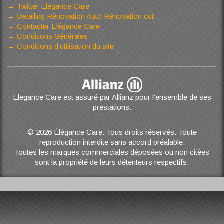
Twitter Elégance Care
Detailing,Rénovation Auto,Rénovation cuir
Contacter Elégance Care
Conditions Générales
Conditions d’utilisation du site
Elegance Care est assuré par Allianz pour l'ensemble de ses
prestations.
© 2026 Élégance Care. Tous droits réservés. Toute
reproduction interdite sans accord préalable.
Toutes les marques commerciales déposées ou non citées
sont la propriété de leurs détenteurs respectifs.