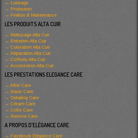
Lustrage
Protection
Finition & Maintenance
LES PRODUITS ALTA CUIR
Nettoyage Alta Cuir
Entretien Alta Cuir
Coloration Alta Cuir
Réparation Alta Cuir
Coffrets Alta Cuir
Accessoires Alta Cuir
LES PRESTATIONS ELEGANCE CARE
After Care
Basic Care
Detailing Care
Céram Care
Color Care
Renove Care
A PROPOS D'ELÉGANCE CARE
Facebook Elégance Care