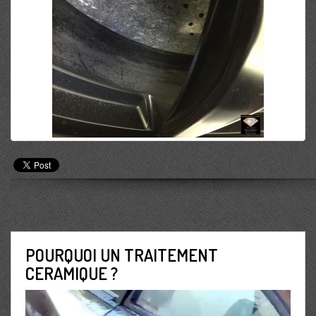
POURQUOI UN TRAITEMENT
CERAMIQUE ?
Lecteur
vidéo