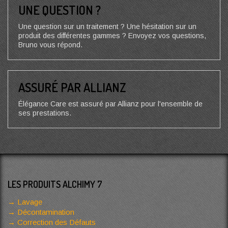
UNE QUESTION ?
Une question sur un traitement ? Une hésitation sur un
produit des différentes gammes ? Envoyez vos questions,
Bruno vous répond.
ASSURÉ PAR ALLIANZ
Élégance Care est assuré par Allianz pour l'ensemble de
ses prestations.
LES PRODUITS ALCHIMY 7
Lavage
Décontamination
Correction des Défauts