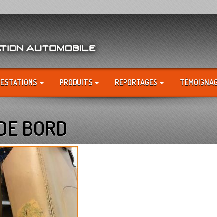
RESTATIONS
PRODUITS
REPORTAGES
TÉMOIGNA
DE BORD